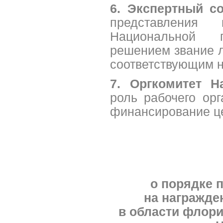
6. Экспертный с
представления
Национальной 
решением звание 
соответствующим 
7. Оргкомитет 
роль рабочего орг
финансирование ц
о порядке 
на награжде
в области флори