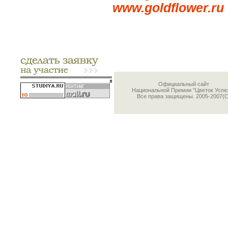
www.goldflower.ru
Официальный сайт
Национальной Премии "Цветок Успе
Все права защищены. 2005-2007(С